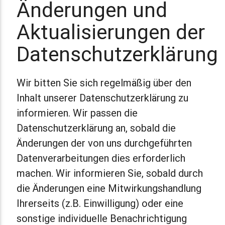
Änderungen und
Aktualisierungen der
Datenschutzerklärung
Wir bitten Sie sich regelmäßig über den
Inhalt unserer Datenschutzerklärung zu
informieren. Wir passen die
Datenschutzerklärung an, sobald die
Änderungen der von uns durchgeführten
Datenverarbeitungen dies erforderlich
machen. Wir informieren Sie, sobald durch
die Änderungen eine Mitwirkungshandlung
Ihrerseits (z.B. Einwilligung) oder eine
sonstige individuelle Benachrichtigung