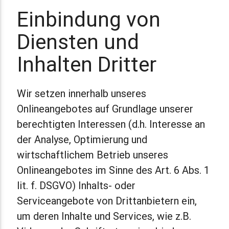
Einbindung von
Diensten und
Inhalten Dritter
Wir setzen innerhalb unseres
Onlineangebotes auf Grundlage unserer
berechtigten Interessen (d.h. Interesse an
der Analyse, Optimierung und
wirtschaftlichem Betrieb unseres
Onlineangebotes im Sinne des Art. 6 Abs. 1
lit. f. DSGVO) Inhalts- oder
Serviceangebote von Drittanbietern ein,
um deren Inhalte und Services, wie z.B.