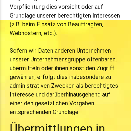
Verpflichtung dies vorsieht oder auf
Grundlage unserer berechtigten Interessen
(z.B. beim Einsatz von Beauftragten,
Webhostern, etc.).
Sofern wir Daten anderen Unternehmen
unserer Unternehmensgruppe offenbaren,
übermitteln oder ihnen sonst den Zugriff
gewähren, erfolgt dies insbesondere zu
administrativen Zwecken als berechtigtes
Interesse und darüberhinausgehend auf
einer den gesetzlichen Vorgaben
entsprechenden Grundlage.
Übermittlungen in