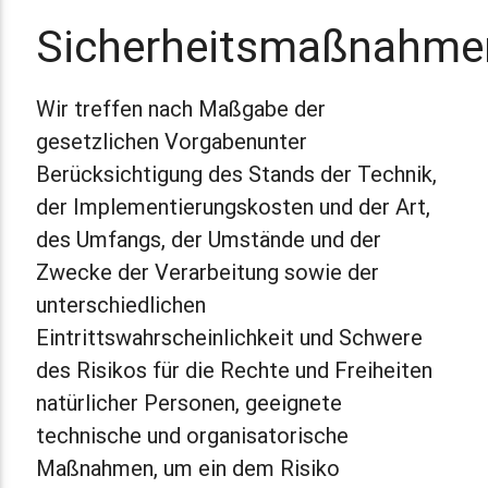
Sicherheitsmaßnahme
Wir treffen nach Maßgabe der
gesetzlichen Vorgabenunter
Berücksichtigung des Stands der Technik,
der Implementierungskosten und der Art,
des Umfangs, der Umstände und der
Zwecke der Verarbeitung sowie der
unterschiedlichen
Eintrittswahrscheinlichkeit und Schwere
des Risikos für die Rechte und Freiheiten
natürlicher Personen, geeignete
technische und organisatorische
Maßnahmen, um ein dem Risiko