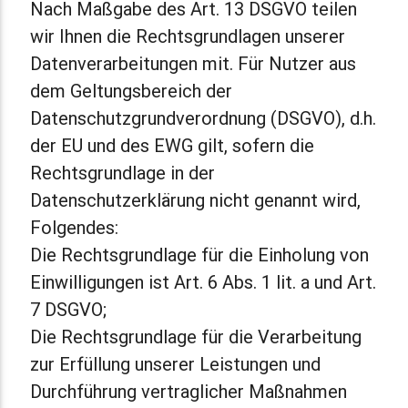
Nach Maßgabe des Art. 13 DSGVO teilen
wir Ihnen die Rechtsgrundlagen unserer
Datenverarbeitungen mit. Für Nutzer aus
dem Geltungsbereich der
Datenschutzgrundverordnung (DSGVO), d.h.
der EU und des EWG gilt, sofern die
Rechtsgrundlage in der
Datenschutzerklärung nicht genannt wird,
Folgendes:
Die Rechtsgrundlage für die Einholung von
Einwilligungen ist Art. 6 Abs. 1 lit. a und Art.
7 DSGVO;
Die Rechtsgrundlage für die Verarbeitung
zur Erfüllung unserer Leistungen und
Durchführung vertraglicher Maßnahmen