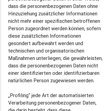
dass die personenbezogenen Daten ohne
Hinzuziehung zusätzlicher Informationen
nicht mehr einer spezifischen betroffenen
Person zugeordnet werden können, sofern
diese zusätzlichen Informationen
gesondert aufbewahrt werden und
technischen und organisatorischen
Maßnahmen unterliegen, die gewährleisten,
dass die personenbezogenen Daten nicht
einer identifizierten oder identifizierbaren
natürlichen Person zugewiesen werden.
„Profiling“ jede Art der automatisierten
Verarbeitung personenbezogener Daten,
die darin besteht, dass diese