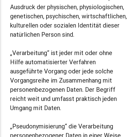
Ausdruck der physischen, physiologischen,
genetischen, psychischen, wirtschaftlichen,
kulturellen oder sozialen Identität dieser
natürlichen Person sind.
„Verarbeitung“ ist jeder mit oder ohne
Hilfe automatisierter Verfahren
ausgeführte Vorgang oder jede solche
Vorgangsreihe im Zusammenhang mit
personenbezogenen Daten. Der Begriff
reicht weit und umfasst praktisch jeden
Umgang mit Daten.
„Pseudonymisierung“ die Verarbeitung
personenbezogener Daten in einer Weise,