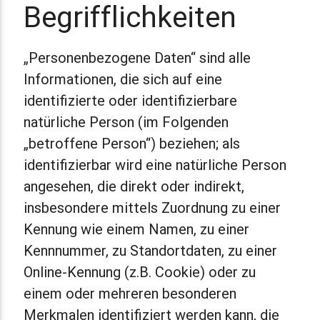
Begrifflichkeiten
„Personenbezogene Daten“ sind alle
Informationen, die sich auf eine
identifizierte oder identifizierbare
natürliche Person (im Folgenden
„betroffene Person“) beziehen; als
identifizierbar wird eine natürliche Person
angesehen, die direkt oder indirekt,
insbesondere mittels Zuordnung zu einer
Kennung wie einem Namen, zu einer
Kennnummer, zu Standortdaten, zu einer
Online-Kennung (z.B. Cookie) oder zu
einem oder mehreren besonderen
Merkmalen identifiziert werden kann, die