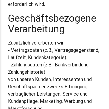
erforderlich wird.
Geschäftsbezogene
Verarbeitung
Zusätzlich verarbeiten wir
- Vertragsdaten (z.B., Vertragsgegenstand,
Laufzeit, Kundenkategorie).
- Zahlungsdaten (z.B., Bankverbindung,
Zahlungshistorie)
von unseren Kunden, Interessenten und
Geschäftspartner zwecks Erbringung
vertraglicher Leistungen, Service und
Kundenpflege, Marketing, Werbung und
Marktforschung.