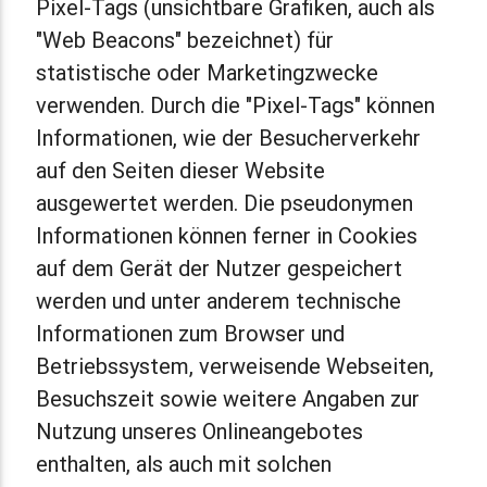
Pixel-Tags (unsichtbare Grafiken, auch als
"Web Beacons" bezeichnet) für
statistische oder Marketingzwecke
verwenden. Durch die "Pixel-Tags" können
Informationen, wie der Besucherverkehr
auf den Seiten dieser Website
ausgewertet werden. Die pseudonymen
Informationen können ferner in Cookies
auf dem Gerät der Nutzer gespeichert
werden und unter anderem technische
Informationen zum Browser und
Betriebssystem, verweisende Webseiten,
Besuchszeit sowie weitere Angaben zur
Nutzung unseres Onlineangebotes
enthalten, als auch mit solchen