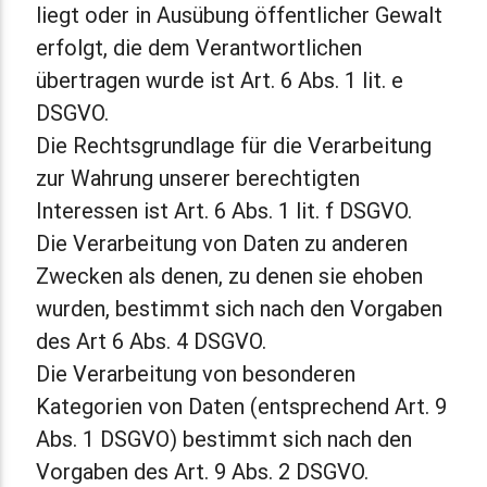
liegt oder in Ausübung öffentlicher Gewalt
erfolgt, die dem Verantwortlichen
übertragen wurde ist Art. 6 Abs. 1 lit. e
DSGVO.
Die Rechtsgrundlage für die Verarbeitung
zur Wahrung unserer berechtigten
Interessen ist Art. 6 Abs. 1 lit. f DSGVO.
Die Verarbeitung von Daten zu anderen
Zwecken als denen, zu denen sie ehoben
wurden, bestimmt sich nach den Vorgaben
des Art 6 Abs. 4 DSGVO.
Die Verarbeitung von besonderen
Kategorien von Daten (entsprechend Art. 9
Abs. 1 DSGVO) bestimmt sich nach den
Vorgaben des Art. 9 Abs. 2 DSGVO.