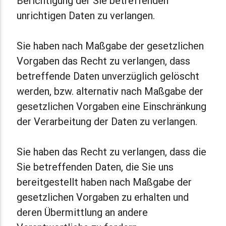
Berichtigung der Sie betreffenden
unrichtigen Daten zu verlangen.
Sie haben nach Maßgabe der gesetzlichen
Vorgaben das Recht zu verlangen, dass
betreffende Daten unverzüglich gelöscht
werden, bzw. alternativ nach Maßgabe der
gesetzlichen Vorgaben eine Einschränkung
der Verarbeitung der Daten zu verlangen.
Sie haben das Recht zu verlangen, dass die
Sie betreffenden Daten, die Sie uns
bereitgestellt haben nach Maßgabe der
gesetzlichen Vorgaben zu erhalten und
deren Übermittlung an andere