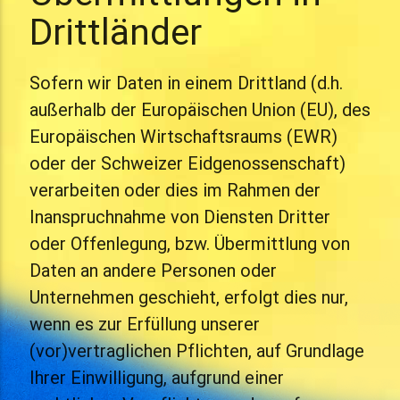
Drittländer
Sofern wir Daten in einem Drittland (d.h.
außerhalb der Europäischen Union (EU), des
Europäischen Wirtschaftsraums (EWR)
oder der Schweizer Eidgenossenschaft)
verarbeiten oder dies im Rahmen der
Inanspruchnahme von Diensten Dritter
oder Offenlegung, bzw. Übermittlung von
Daten an andere Personen oder
Unternehmen geschieht, erfolgt dies nur,
wenn es zur Erfüllung unserer
(vor)vertraglichen Pflichten, auf Grundlage
Ihrer Einwilligung, aufgrund einer