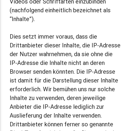
Videos oder Schriftarten einzubinden
(nachfolgend einheitlich bezeichnet als
“Inhalte”).
Dies setzt immer voraus, dass die
Drittanbieter dieser Inhalte, die IP-Adresse
der Nutzer wahrnehmen, da sie ohne die
IP-Adresse die Inhalte nicht an deren
Browser senden könnten. Die IP-Adresse
ist damit für die Darstellung dieser Inhalte
erforderlich. Wir bemühen uns nur solche
Inhalte zu verwenden, deren jeweilige
Anbieter die IP-Adresse lediglich zur
Auslieferung der Inhalte verwenden.
Drittanbieter können ferner so genannte