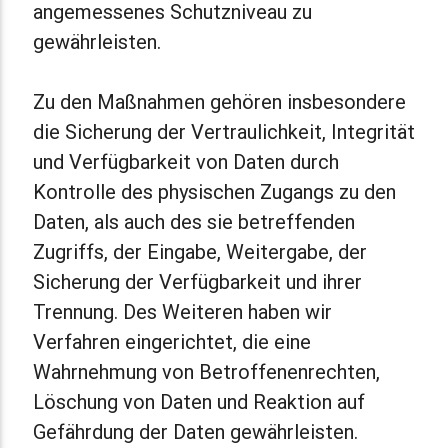
angemessenes Schutzniveau zu
gewährleisten.
Zu den Maßnahmen gehören insbesondere
die Sicherung der Vertraulichkeit, Integrität
und Verfügbarkeit von Daten durch
Kontrolle des physischen Zugangs zu den
Daten, als auch des sie betreffenden
Zugriffs, der Eingabe, Weitergabe, der
Sicherung der Verfügbarkeit und ihrer
Trennung. Des Weiteren haben wir
Verfahren eingerichtet, die eine
Wahrnehmung von Betroffenenrechten,
Löschung von Daten und Reaktion auf
Gefährdung der Daten gewährleisten.