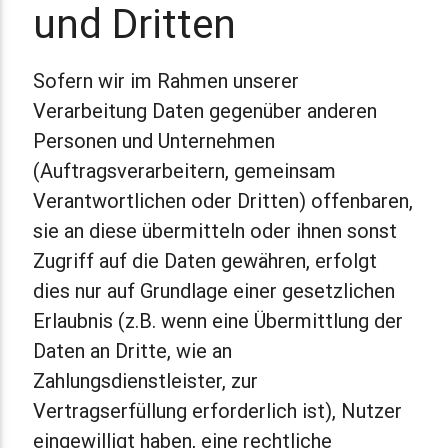
und Dritten
Sofern wir im Rahmen unserer
Verarbeitung Daten gegenüber anderen
Personen und Unternehmen
(Auftragsverarbeitern, gemeinsam
Verantwortlichen oder Dritten) offenbaren,
sie an diese übermitteln oder ihnen sonst
Zugriff auf die Daten gewähren, erfolgt
dies nur auf Grundlage einer gesetzlichen
Erlaubnis (z.B. wenn eine Übermittlung der
Daten an Dritte, wie an
Zahlungsdienstleister, zur
Vertragserfüllung erforderlich ist), Nutzer
eingewilligt haben, eine rechtliche