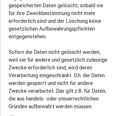
gespeicherten Daten gelöscht, sobald sie
für ihre Zweckbestimmung nicht mehr
erforderlich sind und der Löschung keine
gesetzlichen Aufbewahrungspflichten
entgegenstehen.
Sofern die Daten nicht gelöscht werden,
weil sie für andere und gesetzlich zulässige
Zwecke erforderlich sind, wird deren
Verarbeitung eingeschränkt. D.h. die Daten
werden gesperrt und nicht für andere
Zwecke verarbeitet. Das gilt z.B. für Daten,
die aus handels- oder steuerrechtlichen
Gründen aufbewahrt werden müssen.