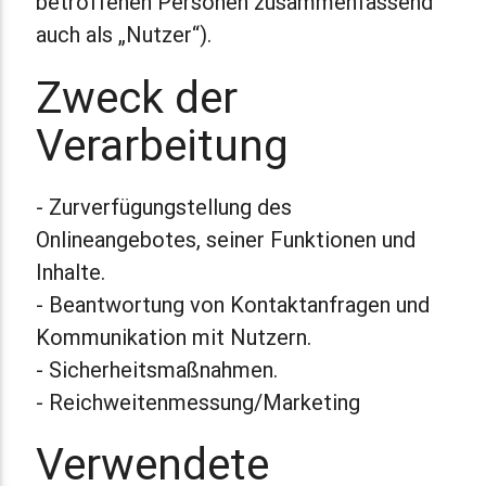
betroffenen Personen zusammenfassend
auch als „Nutzer“).
Zweck der
Verarbeitung
- Zurverfügungstellung des
Onlineangebotes, seiner Funktionen und
Inhalte.
- Beantwortung von Kontaktanfragen und
Kommunikation mit Nutzern.
- Sicherheitsmaßnahmen.
- Reichweitenmessung/Marketing
Verwendete