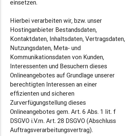
einsetzen.
Hierbei verarbeiten wir, bzw. unser
Hostinganbieter Bestandsdaten,
Kontaktdaten, Inhaltsdaten, Vertragsdaten,
Nutzungsdaten, Meta- und
Kommunikationsdaten von Kunden,
Interessenten und Besuchern dieses
Onlineangebotes auf Grundlage unserer
berechtigten Interessen an einer
effizienten und sicheren
Zurverfügungstellung dieses
Onlineangebotes gem. Art. 6 Abs. 1 lit. f
DSGVO i.V.m. Art. 28 DSGVO (Abschluss
Auftragsverarbeitungsvertrag).