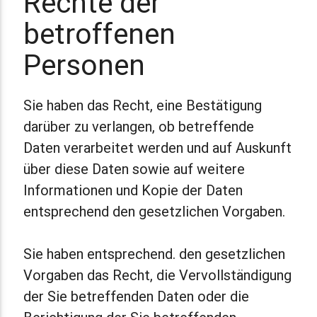
Rechte der
betroffenen
Personen
Sie haben das Recht, eine Bestätigung
darüber zu verlangen, ob betreffende
Daten verarbeitet werden und auf Auskunft
über diese Daten sowie auf weitere
Informationen und Kopie der Daten
entsprechend den gesetzlichen Vorgaben.
Sie haben entsprechend. den gesetzlichen
Vorgaben das Recht, die Vervollständigung
der Sie betreffenden Daten oder die