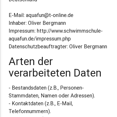
E-Mail: aquafun@t-online.de
Inhaber: Oliver Bergmann
Impressum: http://www.schwimmschule-
aquafun.de/impressum.php
Datenschutzbeauftragter: Oliver Bergmann
Arten der
verarbeiteten Daten
- Bestandsdaten (z.B., Personen-
Stammdaten, Namen oder Adressen).
- Kontaktdaten (z.B., E-Mail,
Telefonnummern).