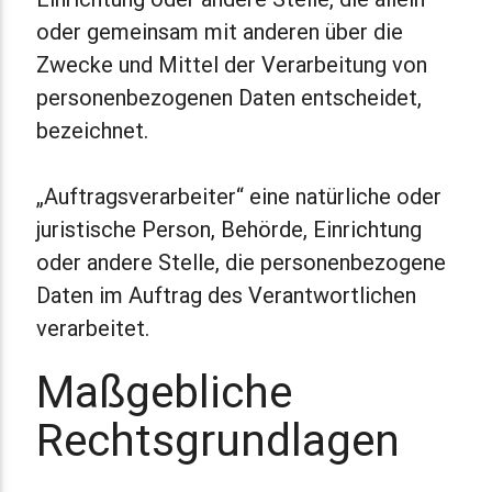
oder gemeinsam mit anderen über die
Zwecke und Mittel der Verarbeitung von
personenbezogenen Daten entscheidet,
bezeichnet.
„Auftragsverarbeiter“ eine natürliche oder
juristische Person, Behörde, Einrichtung
oder andere Stelle, die personenbezogene
Daten im Auftrag des Verantwortlichen
verarbeitet.
Maßgebliche
Rechtsgrundlagen