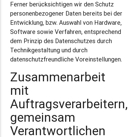
Ferner berücksichtigen wir den Schutz
personenbezogener Daten bereits bei der
Entwicklung, bzw. Auswahl von Hardware,
Software sowie Verfahren, entsprechend
dem Prinzip des Datenschutzes durch
Technikgestaltung und durch
datenschutzfreundliche Voreinstellungen.
Zusammenarbeit
mit
Auftragsverarbeitern,
gemeinsam
Verantwortlichen