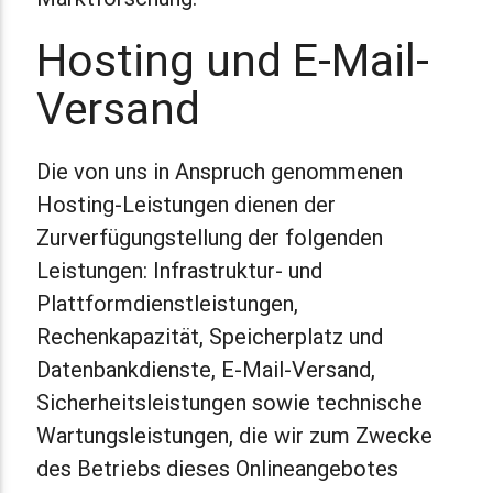
Hosting und E-Mail-
Versand
Die von uns in Anspruch genommenen
Hosting-Leistungen dienen der
Zurverfügungstellung der folgenden
Leistungen: Infrastruktur- und
Plattformdienstleistungen,
Rechenkapazität, Speicherplatz und
Datenbankdienste, E-Mail-Versand,
Sicherheitsleistungen sowie technische
Wartungsleistungen, die wir zum Zwecke
des Betriebs dieses Onlineangebotes