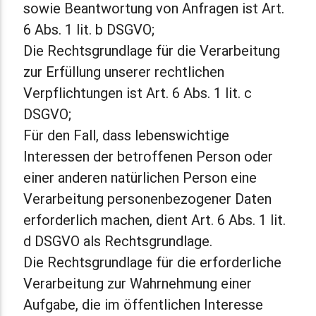
sowie Beantwortung von Anfragen ist Art.
6 Abs. 1 lit. b DSGVO;
Die Rechtsgrundlage für die Verarbeitung
zur Erfüllung unserer rechtlichen
Verpflichtungen ist Art. 6 Abs. 1 lit. c
DSGVO;
Für den Fall, dass lebenswichtige
Interessen der betroffenen Person oder
einer anderen natürlichen Person eine
Verarbeitung personenbezogener Daten
erforderlich machen, dient Art. 6 Abs. 1 lit.
d DSGVO als Rechtsgrundlage.
Die Rechtsgrundlage für die erforderliche
Verarbeitung zur Wahrnehmung einer
Aufgabe, die im öffentlichen Interesse