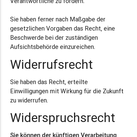
Verantwortliche zu fordern.
Sie haben ferner nach Maßgabe der
gesetzlichen Vorgaben das Recht, eine
Beschwerde bei der zuständigen
Aufsichtsbehörde einzureichen.
Widerrufsrecht
Sie haben das Recht, erteilte
Einwilligungen mit Wirkung für die Zukunft
zu widerrufen.
Widerspruchsrecht
Sie können der künftigen Verarbeitung