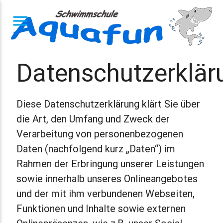
menu
Datenschutzerklär
Diese Datenschutzerklärung klärt Sie über
die Art, den Umfang und Zweck der
Verarbeitung von personenbezogenen
Daten (nachfolgend kurz „Daten“) im
Rahmen der Erbringung unserer Leistungen
sowie innerhalb unseres Onlineangebotes
und der mit ihm verbundenen Webseiten,
Funktionen und Inhalte sowie externen