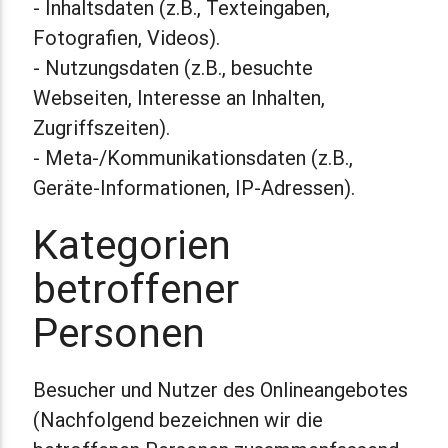
- Inhaltsdaten (z.B., Texteingaben,
Fotografien, Videos).
- Nutzungsdaten (z.B., besuchte
Webseiten, Interesse an Inhalten,
Zugriffszeiten).
- Meta-/Kommunikationsdaten (z.B.,
Geräte-Informationen, IP-Adressen).
Kategorien
betroffener
Personen
Besucher und Nutzer des Onlineangebotes
(Nachfolgend bezeichnen wir die