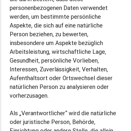
personenbezogenen Daten verwendet
werden, um bestimmte persönliche
Aspekte, die sich auf eine natürliche
Person beziehen, zu bewerten,
insbesondere um Aspekte bezüglich
Arbeitsleistung, wirtschaftliche Lage,
Gesundheit, persönliche Vorlieben,
Interessen, Zuverlässigkeit, Verhalten,
Aufenthaltsort oder Ortswechsel dieser
natürlichen Person zu analysieren oder
vorherzusagen.
Als „Verantwortlicher“ wird die natürliche
oder juristische Person, Behörde,
Einrichtung oder andere Stelle, die allein