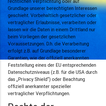
rechtlichen Verpflichtung oder auf
Grundlage unserer berechtigten Interessen
geschieht. Vorbehaltlich gesetzlicher oder
vertraglicher Erlaubnisse, verarbeiten oder
lassen wir die Daten in einem Drittland nur
beim Vorliegen der gesetzlichen
Voraussetzungen. D.h. die Verarbeitung
erfolgt z.B. auf Grundlage besonderer
Garantien, wie der offiziell anerkannten
Feststellung eines der EU entsprechenden
Datenschutzniveaus (z.B. für die USA durch
das „Privacy Shield“) oder Beachtung
offiziell anerkannter spezieller
vertraglicher Verpflichtungen.